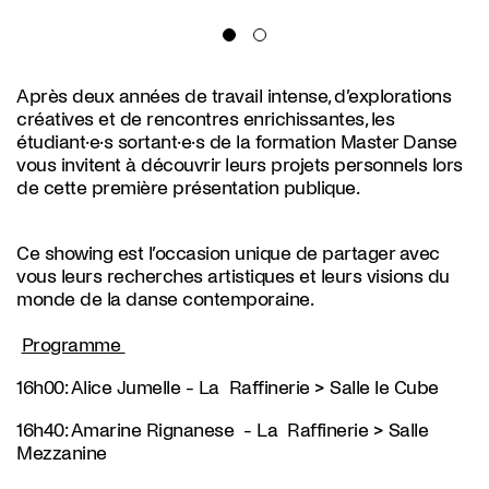
Après deux années de travail intense, d’explorations
créatives et de rencontres enrichissantes, les
étudiant·e·s sortant·e·s de la formation Master Danse
vous invitent à découvrir leurs projets personnels lors
de cette première présentation publique.
Ce showing est l’occasion unique de partager avec
vous leurs recherches artistiques et leurs visions du
monde de la danse contemporaine.
Programme
16h00: Alice Jumelle -
La
Raffinerie > Salle le Cube
16h40: Amarine Rignanese -
La
Raffinerie > Salle
Mezzanine