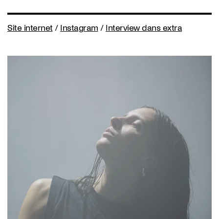
Site internet
/
Instagram
/
Interview dans extra