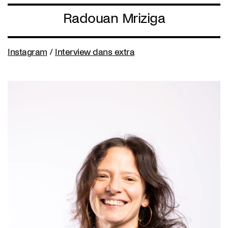
Radouan Mriziga
Instagram
/
Interview dans extra