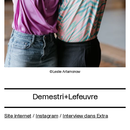
Leslie Artamonow
Demestri+Lefeuvre
Site internet
/
Instagram
/
Interview dans Extra