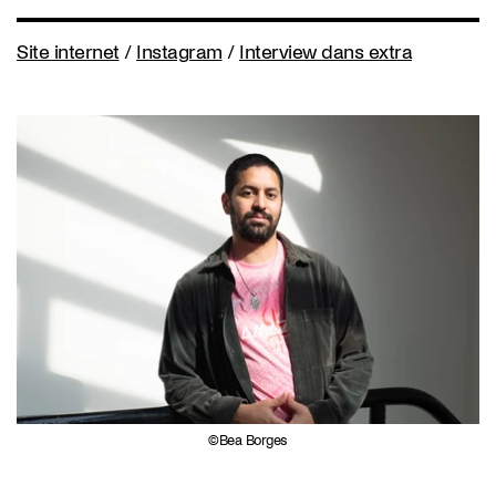
Site internet
/
Instagram
/
Interview dans extra
Bea Borges