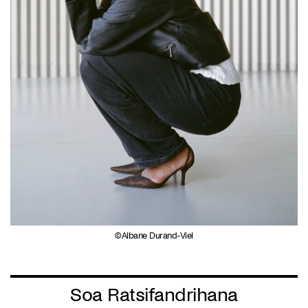
Albane Durand-Viel
Soa Ratsifandrihana