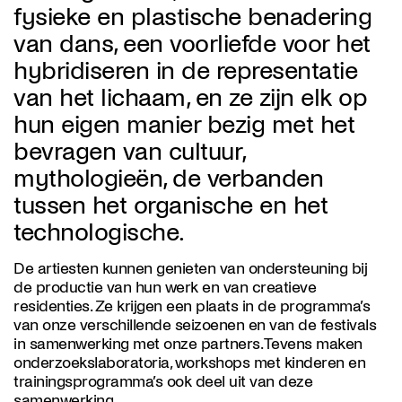
fysieke en plastische benadering
van dans, een voorliefde voor het
hybridiseren in de representatie
van het lichaam, en ze zijn elk op
hun eigen manier bezig met het
bevragen van cultuur,
mythologieën, de verbanden
tussen het organische en het
technologische.
De artiesten kunnen genieten van ondersteuning bij
de productie van hun werk en van creatieve
residenties. Ze krijgen een plaats in de programma’s
van onze verschillende seizoenen en van de festivals
in samenwerking met onze partners. Tevens maken
onderzoekslaboratoria, workshops met kinderen en
trainingsprogramma’s ook deel uit van deze
samenwerking.