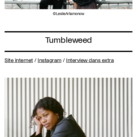
LeslieArtamonow
Tumbleweed
Site internet
/
Instagram
/
Interview dans extra