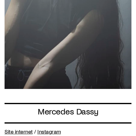
Mercedes Dassy
Site internet
/
Instagram