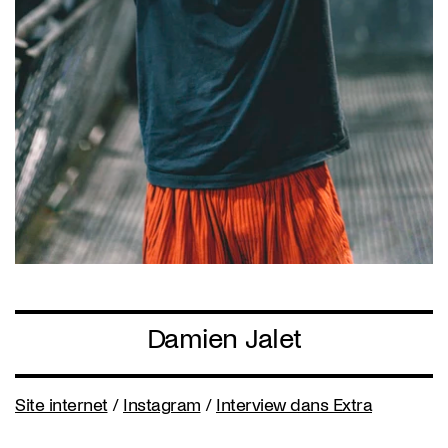
Damien Jalet
Site internet
/
Instagram
/
Interview dans Extra