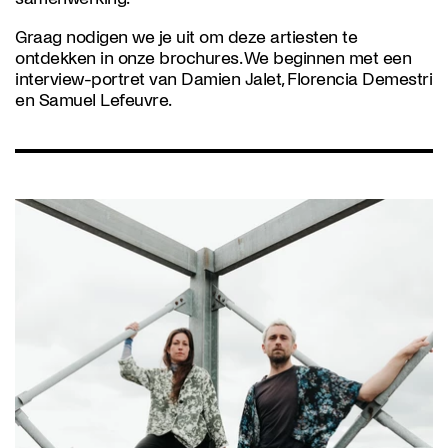
Graag nodigen we je uit om deze artiesten te
ontdekken in onze brochures. We beginnen met een
interview-portret van Damien Jalet, Florencia Demestri
en Samuel Lefeuvre.