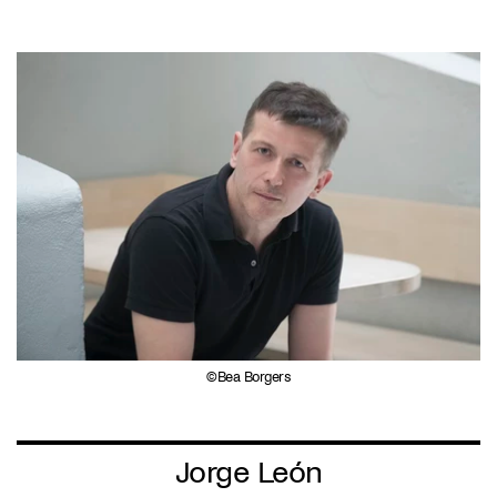
Bea Borgers
Jorge León