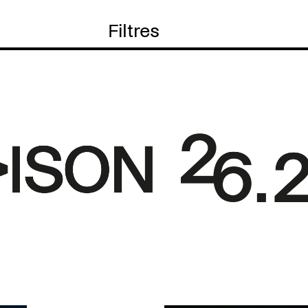
Filtres