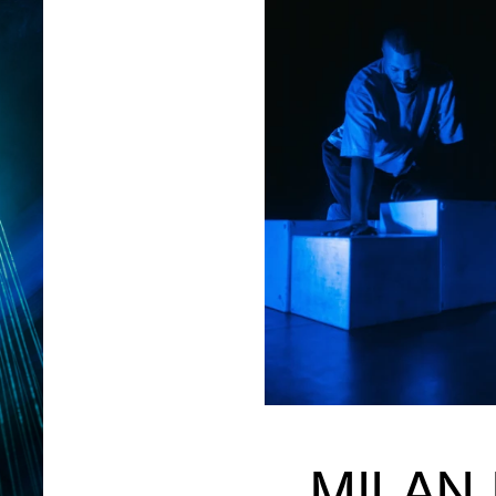
MILAN