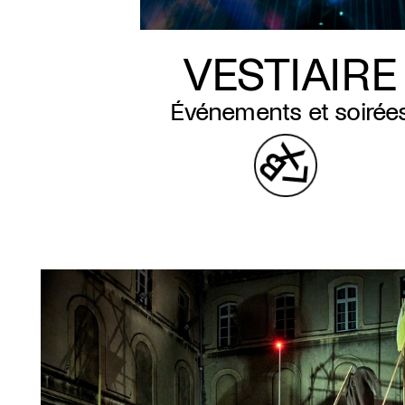
VESTIAIRE
Événements et soirée