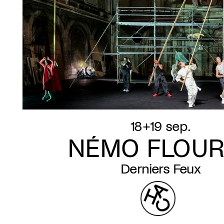
18+19 sep.
NÉMO FLOUR
Derniers Feux