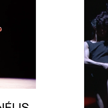
NÉLIS