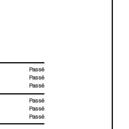
Passé
Passé
Passé
Passé
Passé
Passé