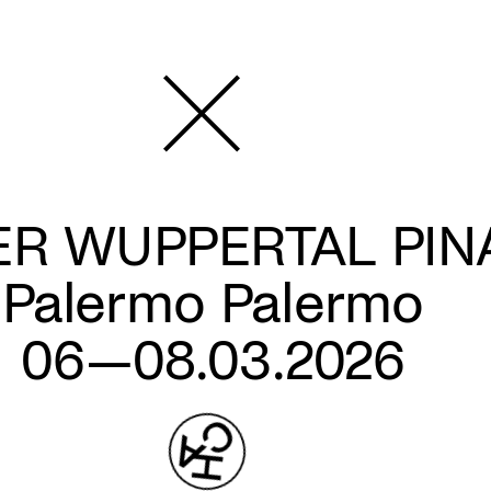
ER WUPPERTAL PIN
Palermo Palermo
06—08.03.2026