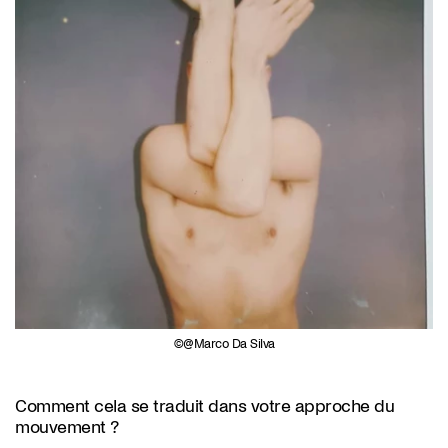
@Marco Da Silva
Comment cela se traduit dans votre approche du
mouvement ?