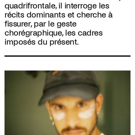
quadrifrontale, il interroge les
récits dominants et cherche à
fissurer, par le geste
chorégraphique, les cadres
imposés du présent.