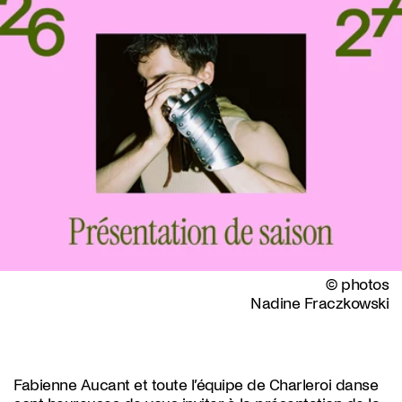
© photos
Nadine Fraczkowski
Fabienne Aucant et toute l’équipe de Charleroi danse