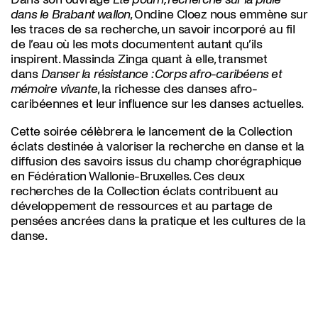
dans le Brabant wallon
, Ondine Cloez nous emmène sur
les traces de sa recherche, un savoir incorporé au fil
de l’eau où les mots documentent autant qu’ils
inspirent. Massinda Zinga quant à elle, transmet
dans
Danser la résistance : Corps afro-caribéens et
mémoire vivante
, la richesse des danses afro-
caribéennes et leur influence sur les danses actuelles.
Cette soirée célèbrera le lancement de la Collection
éclats destinée à valoriser la recherche en danse et la
diffusion des savoirs issus du champ chorégraphique
en Fédération Wallonie-Bruxelles. Ces deux
recherches de la Collection éclats contribuent au
développement de ressources et au partage de
pensées ancrées dans la pratique et les cultures de la
danse.