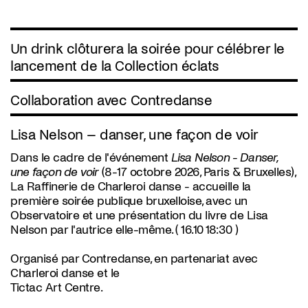
Un drink clôturera la soirée pour célébrer le
lancement de la Collection éclats
Collaboration avec Contredanse
Lisa Nelson – danser, une façon de voir
Dans le cadre de l'événement
Lisa Nelson - Danser,
une façon de voir
(8-17 octobre 2026, Paris & Bruxelles),
La Raffinerie de Charleroi danse - accueille la
première soirée publique bruxelloise, avec un
Observatoire et une présentation du livre de Lisa
Nelson par l'autrice elle-même. ( 16.10 18:30 )
Organisé par Contredanse, en partenariat avec
Charleroi danse et le
Tictac Art Centre.