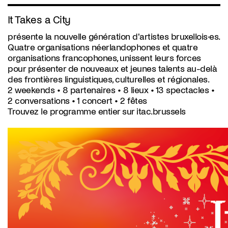
It Takes a City
présente la nouvelle génération d'artistes bruxellois·es.
Quatre organisations néerlandophones et quatre
organisations francophones, unissent leurs forces
pour présenter de nouveaux et jeunes talents au-delà
des frontières linguistiques, culturelles et régionales.
2 weekends • 8 partenaires • 8 lieux • 13 spectacles •
2 conversations • 1 concert • 2 fêtes
Trouvez le programme entier sur
itac.brussels