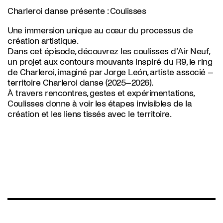
Charleroi danse présente : Coulisses
Une immersion unique au cœur du processus de
création artistique.
Dans cet épisode, découvrez les coulisses d’Air Neuf,
un projet aux contours mouvants inspiré du R9, le ring
de Charleroi, imaginé par Jorge León, artiste associé –
territoire Charleroi danse (2025–2026).
À travers rencontres, gestes et expérimentations,
Coulisses donne à voir les étapes invisibles de la
création et les liens tissés avec le territoire.