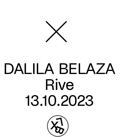
DALILA BELAZA
Rive
13.10.2023