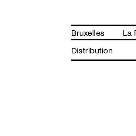
Bruxelles
La 
Distribution