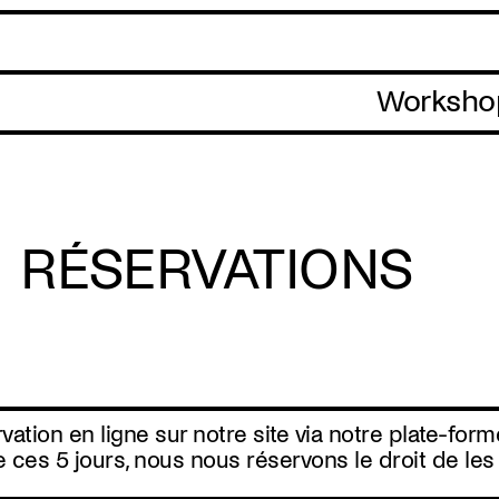
Workshop:
RÉSERVATIONS
tion en ligne sur notre site via notre plate-forme
 de ces 5 jours, nous nous réservons le droit de le