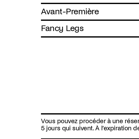
Avant-Première
Fancy Legs
Vous pouvez procéder à une réserva
5 jours qui suivent. À l’expiration