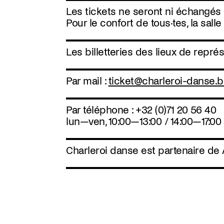
Les tickets ne seront ni échangés
Pour le confort de tous·tes, la sall
Les billetteries des lieux de repr
Par mail :
ticket@charleroi-danse.
Par téléphone : +32 (0)71 20 56 40
lun—ven, 10:00—13:00 / 14:00—17:00
Charleroi danse est partenaire de 