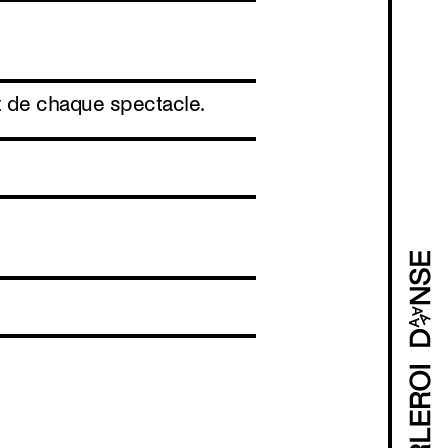
ut de chaque spectacle.