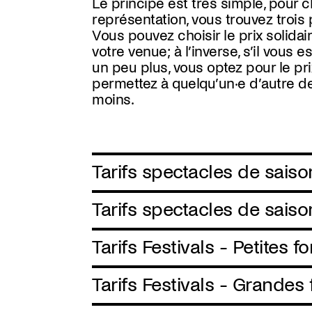
Le principe est très simple, pour 
représentation, vous trouvez trois 
Vous pouvez choisir le prix solidaire
votre venue; à l’inverse, s’il vous 
un peu plus, vous optez pour le pri
permettez à quelqu’un·e d’autre d
moins.
Tarifs spectacles de saiso
Tarifs spectacles de sais
Tarifs Festivals - Petites 
Tarifs Festivals - Grandes