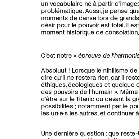
un vocabulaire né à partir d’images
problématique. Aussi, je pense que 
moments de danse lors de grands c
désir pour le pouvoir est total. Il 
moment historique de consolation, 
C’est notre «
épreuve de l’harmonie 
Absoluut !
Lorsque le nihilisme de
dire qu’il ne restera rien, car il r
éthiques, écologiques et quelque ch
des pouvoirs de l’humain ». Même 
d’être sur le Titanic ou devant la 
possibilités ; notamment par le po
les un·e·s les autres, et continuer 
Une dernière question : que reste-