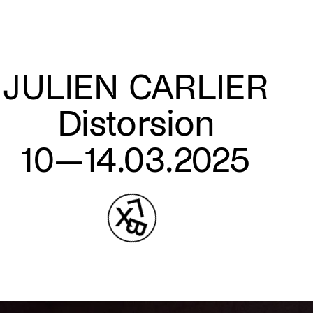
JULIEN CARLIER
Distorsion
10—14.03.2025