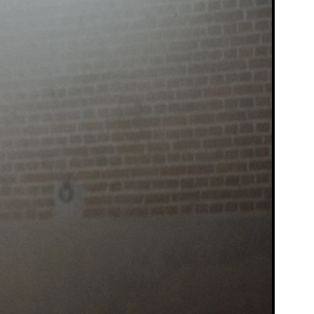
Programma