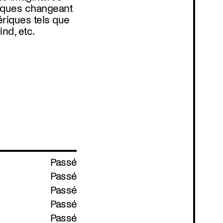
nd, etc.
Passé
Passé
Passé
Passé
Passé