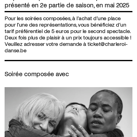
présenté en 2e partie de saison, en mai 2025
Pour les soirées composées, à l’achat d’une place
pour l’une des représentations, vous bénéficiez d’un
tarif préférentiel de 5 euros pour le second spectacle.
Deux fois plus de plaisir à un prix toujours accessible !
Veuillez adresser votre demande à
ticket@charleroi-
danse.be
Soirée composée avec