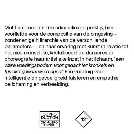
Met haar resoluut transdisciplinaire praktijk, haar
voorliefde voor de compositie van de omgeving –
zonder enige hiërarchie van de verschillende
parameters — en haar ervaring met kunst in relatie tot
het niet-menselijke, kristalliseert de danseres en
choreografe haar artistieke inzet in het lichaam, "
een
ware voedingsbodem voor gedachtenkronkels en
fysieke gewaarwordingen
". Een voertuig voor
intelligentie en gevoeligheid, luisteren en empathie,
belichaming en verbeelding.