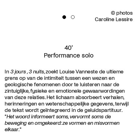
© photos
Caroline Lessire
40'
Performance solo
In
3 jours , 3 nuits
, zoekt Louise Vanneste de ultieme
grens op van de intimiteit tussen een wezen en
geologische fenomenen door te luisteren naar de
zintuiglijke, fysieke en emotionele gewaarwordingen
van deze relaties. Het lichaam absorbeert verhalen,
herinneringen en wetenschappelijke gegevens, terwijl
de tekst wordt geïntegreerd in de geluidspartituur.
"
Het woord informeert soms, vervormt soms de
beweging en omgekeerd: ze vormen en misvormen
elkaar
."