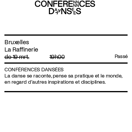
Bruxelles
La Raffinerie
do 19 mrt.
19h00
Passé
CONFÉRENCES DANSÉES
La danse se raconte, pense sa pratique et le monde,
en regard d’autres inspirations et disciplines.