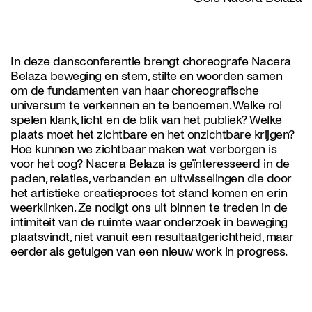
In deze dansconferentie brengt choreografe Nacera
Belaza beweging en stem, stilte en woorden samen
om de fundamenten van haar choreografische
universum te verkennen en te benoemen. Welke rol
spelen klank, licht en de blik van het publiek? Welke
plaats moet het zichtbare en het onzichtbare krijgen?
Hoe kunnen we zichtbaar maken wat verborgen is
voor het oog? Nacera Belaza is geïnteresseerd in de
paden, relaties, verbanden en uitwisselingen die door
het artistieke creatieproces tot stand komen en erin
weerklinken. Ze nodigt ons uit binnen te treden in de
intimiteit van de ruimte waar onderzoek in beweging
plaatsvindt, niet vanuit een resultaatgerichtheid, maar
eerder als getuigen van een nieuw work in progress.