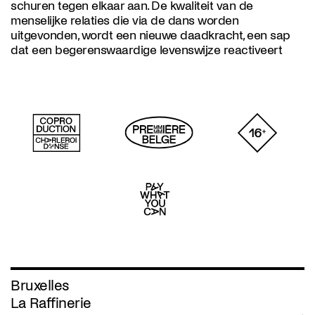
schuren tegen elkaar aan. De kwaliteit van de
menselijke relaties die via de dans worden
uitgevonden, wordt een nieuwe daadkracht, een sap
dat een begerenswaardige levenswijze reactiveert
Bruxelles
La Raffinerie