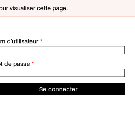
ur visualiser cette page.
m d'utilisateur
t de passe