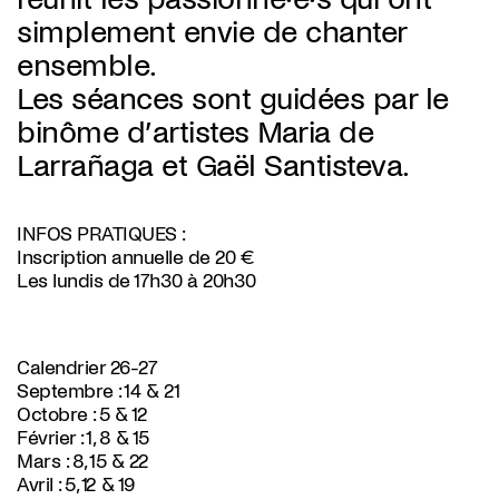
simplement envie de chanter
ensemble.
Les séances sont guidées par le
binôme d’artistes Maria de
Larrañaga et Gaël Santisteva.
INFOS PRATIQUES :
Inscription annuelle de 20 €
Les lundis de 17h30 à 20h30
Calendrier 26-27
Septembre : 14 & 21
Octobre : 5 & 12
Février : 1, 8 & 15
Mars : 8, 15 & 22
Avril : 5, 12 & 19