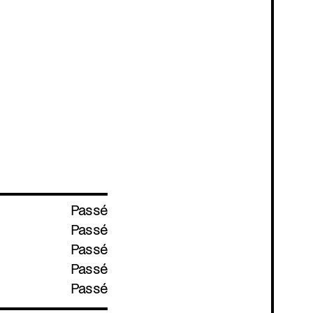
Passé
Passé
Passé
Passé
Passé