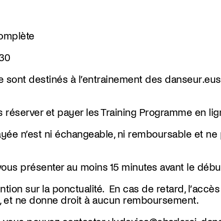
complète
h30
 sont destinés à l’entrainement des danseur.eus
réserver et payer les Training Programme en lig
yée n’est ni échangeable, ni remboursable et ne 
ous présenter au moins 15 minutes avant le déb
ntion sur la ponctualité. En cas de retard, l’accès 
ti, et ne donne droit à aucun remboursement.