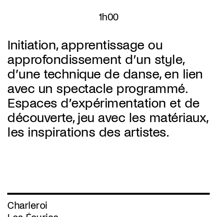
1h00
Initiation, apprentissage ou
approfondissement d’un style,
d’une technique de danse, en lien
avec un spectacle programmé.
Espaces d’expérimentation et de
découverte, jeu avec les matériaux,
les inspirations des artistes.
Charleroi