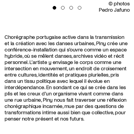
© photos
Pedro Jafuno
Chorégraphe portugaise active dans la transmission
et la création avec les danses urbaines, Piny crée une
conférence-installation qui s’ouvre comme un espace
hybride, où se mêlent danses, archives vidéo et récit
personnel. L’artiste y envisage le corps comme une
intersection en mouvement, un endroit de croisement
entre cultures, identités et pratiques plurielles, pris
dans un tissu politique avec lequel il évolue en
interdépendance. En sondant ce qui se crée dans les
plis et les creux d’un organisme vivant comme dans
une rue urbaine, Piny nous fait traverser une réflexion
chorégraphique incarnée, mue par des questions de
transformations intime aussi bien que collective, pour
penser notre présent et nos futurs.