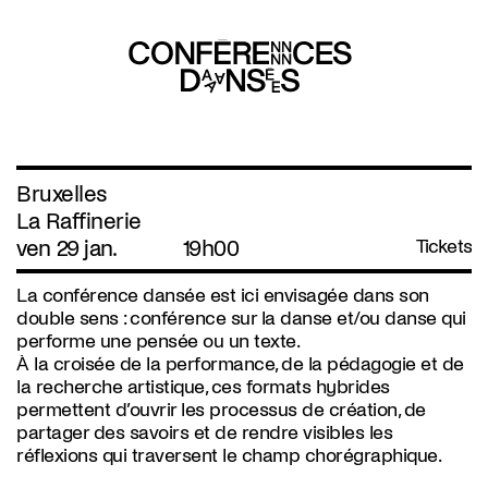
Bruxelles
La Raffinerie
ven 29 jan.
19h00
Tickets
La conférence dansée est ici envisagée dans son
double sens : conférence sur la danse et/ou danse qui
performe une pensée ou un texte.
À la croisée de la performance, de la pédagogie et de
la recherche artistique, ces formats hybrides
permettent d’ouvrir les processus de création, de
partager des savoirs et de rendre visibles les
réflexions qui traversent le champ chorégraphique.