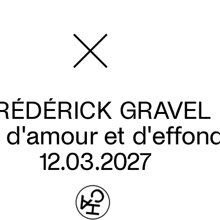
RÉDÉRICK GRAVEL
d'amour et d'effon
12.03.2027