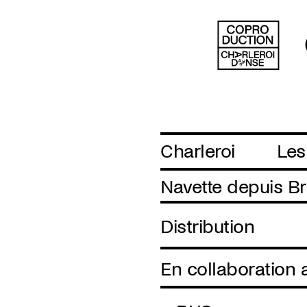
Charleroi
Les
Navette depuis Br
Distribution
En collaboration 