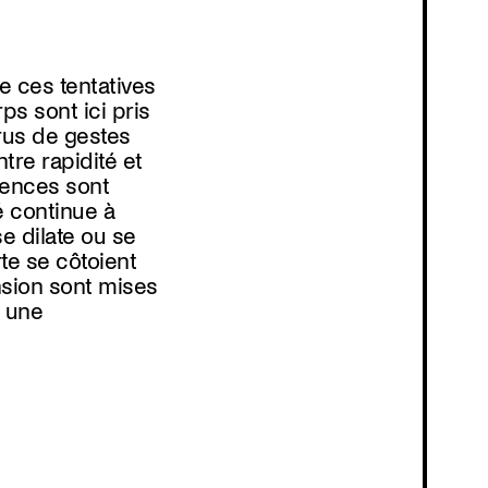
Programmation