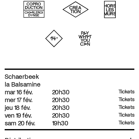
Schaerbeek
la Balsamine
mar 16 fév.
20h30
Tickets
mer 17 fév.
20h30
Tickets
jeu 18 fév.
20h30
Tickets
ven 19 fév.
20h30
Tickets
sam 20 fév.
19h30
Tickets