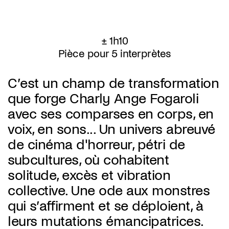
± 1h10
Pièce pour 5 interprètes
C’est un champ de transformation
que forge Charly Ange Fogaroli
avec ses comparses en corps, en
voix, en sons... Un univers abreuvé
de cinéma d'horreur, pétri de
subcultures, où cohabitent
solitude, excès et vibration
collective. Une ode aux monstres
qui s’affirment et se déploient, à
leurs mutations émancipatrices.