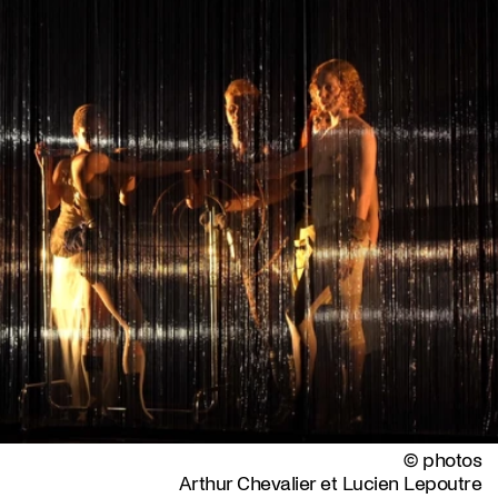
© photos
Arthur Chevalier et Lucien Lepoutre