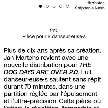
© photos
Stéphanie Nash
1h10
Pièce pour 8 danseur·euse·s
Plus de dix ans après sa création,
Jan Martens revient avec une
nouvelle distribution pour
THE
DOG DAYS ARE OVER 2.0
. Huit
danseur·euse·s sautent sans répit
durant 70 minutes, dans une
partition réglée par l’épuisement
et l’ultra-précision. Cette pièce où