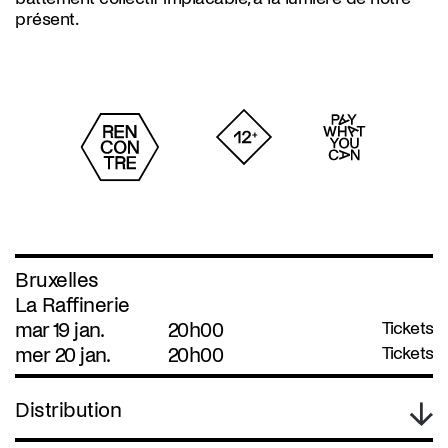
présent.
Bruxelles
La Raffinerie
mar 19 jan.
20h00
Tickets
mer 20 jan.
20h00
Tickets
Distribution