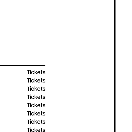
Tickets
Tickets
Tickets
Tickets
Tickets
Tickets
Tickets
Tickets