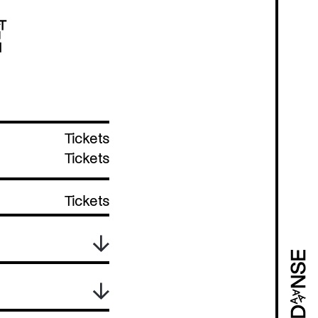
Tickets
Tickets
Tickets