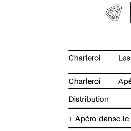
Charleroi
Les
Charleroi
Apé
Distribution
+ Apéro danse le 