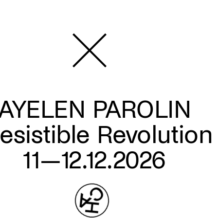
AYELEN PAROLIN
resistible Revolution
11—12.12.2026