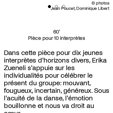
© photos
Jean Poucet, Dominique Libert
60'
Pièce pour 10 interprètes
Dans cette pièce pour dix jeunes
interprètes d'horizons divers, Erika
Zueneli s'appuie sur les
individualités pour célébrer le
présent du groupe: mouvant,
fougueux, incertain, généreux. Sous
l'acuité de la danse, l'émotion
bouillonne et nous va droit au