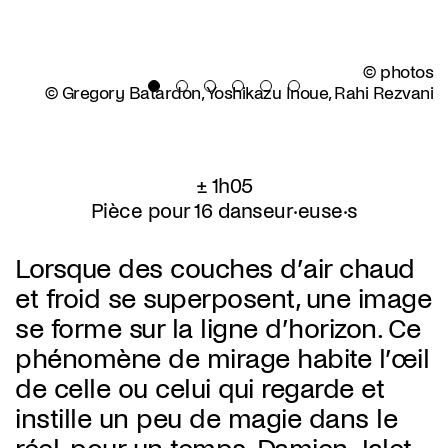
© photos
© Gregory Batardon, Yoshikazu Inoue, Rahi Rezvani
± 1h05
Pièce pour 16 danseur·euse·s
Lorsque des couches d’air chaud
et froid se superposent, une image
se forme sur la ligne d’horizon. Ce
phénomène de mirage habite l’œil
de celle ou celui qui regarde et
instille un peu de magie dans le