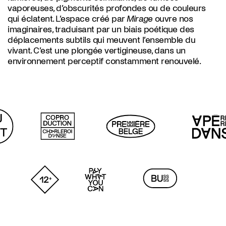
vaporeuses, d’obscurités profondes ou de couleurs
qui éclatent. L’espace créé par
Mirage
ouvre nos
imaginaires, traduisant par un biais poétique des
déplacements subtils qui meuvent l’ensemble du
vivant. C’est une plongée vertigineuse, dans un
environnement perceptif constamment renouvelé.