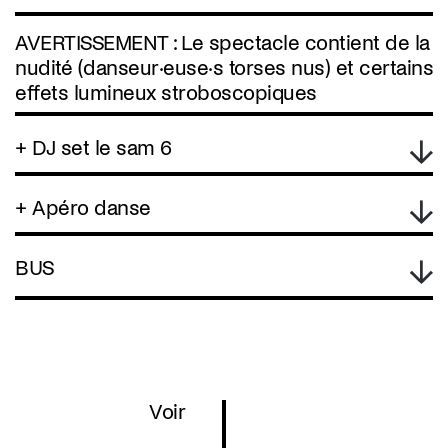
AVERTISSEMENT : Le spectacle contient de la
nudité (danseur·euse·s torses nus) et certains
effets lumineux stroboscopiques
+ DJ set le sam 6
+ Apéro danse
BUS
Voir