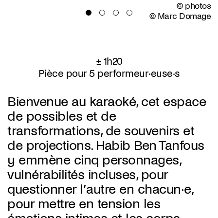
© photos
© Marc Domage
± 1h20
Pièce pour 5 performeur·euse·s
Bienvenue au karaoké, cet espace
de possibles et de
transformations, de souvenirs et
de projections. Habib Ben Tanfous
y emmène cinq personnages,
vulnérabilités incluses, pour
questionner l’autre en chacun·e,
pour mettre en tension les