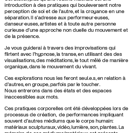
introduction à des pratiques qui bouleversent notre
perception de soi et de l'autre, et la croyance en une
séparation. Il s'adresse aux performeur·euses,
danseur·euses, artistes et à toute autre personne
curieuse d'une approche non duelle du mouvement et
de la présence.
Je vous guiderai à travers des improvisations qui
flirtent avec l'hypnose, la transe, en utilisant des des
visualisations, des méditations, le tout mêlé de manière
organique, dans le mouvement du vivant.
Ces explorations nous les feront seul.e.s, en relation à
d'autres, en groupe, parfois par le toucher.
Nous entrerons dans des états et des espaces
inaccessibles aux mots.
Ces pratiques corporelles ont été développées lors de
processus de création, de performances impliquant
souvent d'autres médiums que le corps humain:
matériaux sculpturaux, vidéo, lumière, son, plantes. La