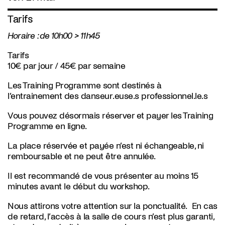
Tarifs
Horaire : de 10h00 > 11h45
Tarifs
10€ par jour / 45€ par semaine
Les Training Programme sont destinés à
l’entrainement des danseur.euse.s professionnel.le.s
Vous pouvez désormais réserver et payer les Training
Programme en ligne.
La place réservée et payée n’est ni échangeable, ni
remboursable et ne peut être annulée.
Il est recommandé de vous présenter au moins 15
minutes avant le début du workshop.
Nous attirons votre attention sur la ponctualité. En cas
de retard, l’accès à la salle de cours n’est plus garanti,