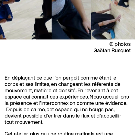
© photos
Gaëtan Rusquet
En déplaçant ce que l'on perçoit comme étant le
corps et ses limites, en changeant les référents de
mouvement, matière et densité. En revenant à cet
espace qui connait ces expériences. Nous accueillons
la présence et l'interconnexion comme une évidence.
Depuis ce calme, cet espace qui ne bouge pas, il
devient possible d'entrer dans le flux et d'accueillir
tout mouvement.
Cet atelier, plus qu'une routine matinale est une