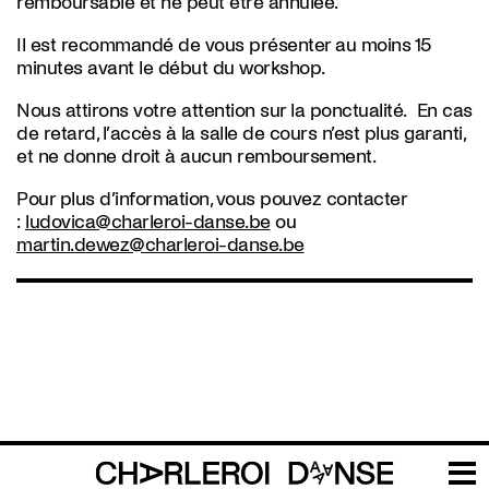
remboursable et ne peut être annulée.
Il est recommandé de vous présenter au moins 15
minutes avant le début du workshop.
Nous attirons votre attention sur la ponctualité. En cas
de retard, l’accès à la salle de cours n’est plus garanti,
et ne donne droit à aucun remboursement.
Pour plus d’information, vous pouvez contacter
:
ludovica@charleroi-danse.be
ou
martin.dewez@charleroi-danse.be