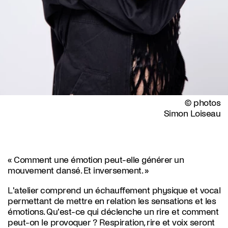
© photos
Simon Loiseau
« Comment une émotion peut-elle générer un
mouvement dansé. Et inversement. »
L'atelier comprend un échauffement physique et vocal
permettant de mettre en relation les sensations et les
émotions. Qu'est-ce qui déclenche un rire et comment
peut-on le provoquer ? Respiration, rire et voix seront