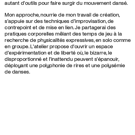
autant d'outils pour faire surgir du mouvement dansé.
Mon approche, nourrie de mon travail de création,
s'appuie sur des techniques d'improvisation, de
contrepoint et de mise en lien. Je partagerai des
pratiques corporelles mêlant des temps de jeu à la
recherche de physicalités expressives, en solo comme
en groupe. L'atelier propose d'ouvrir un espace
d'expérimentation et de liberté où, le bizarre, le
disproportionné et l'inattendu peuvent s'épanouir,
déployant une polyphonie de rires et une polysémie
de danses.