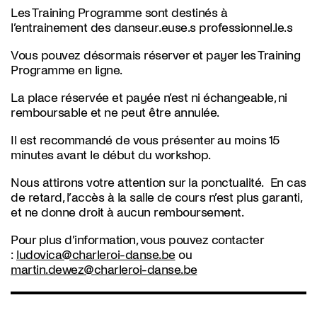
Les Training Programme sont destinés à
l’entrainement des danseur.euse.s professionnel.le.s
Vous pouvez désormais réserver et payer les Training
Programme en ligne.
La place réservée et payée n’est ni échangeable, ni
remboursable et ne peut être annulée.
Il est recommandé de vous présenter au moins 15
minutes avant le début du workshop.
Nous attirons votre attention sur la ponctualité. En cas
de retard, l’accès à la salle de cours n’est plus garanti,
et ne donne droit à aucun remboursement.
Pour plus d’information, vous pouvez contacter
:
ludovica@charleroi-danse.be
ou
martin.dewez@charleroi-danse.be