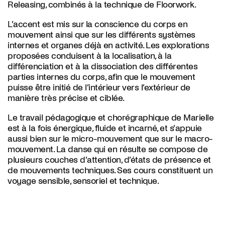
Releasing, combinés à la technique de Floorwork.
L’accent est mis sur la conscience du corps en
mouvement ainsi que sur les différents systèmes
internes et organes déjà en activité. Les explorations
proposées conduisent à la localisation, à la
différenciation et à la dissociation des différentes
parties internes du corps, afin que le mouvement
puisse être initié de l’intérieur vers l’extérieur de
manière très précise et ciblée.
Le travail pédagogique et chorégraphique de Marielle
est à la fois énergique, fluide et incarné, et s’appuie
aussi bien sur le micro-mouvement que sur le macro-
mouvement. La danse qui en résulte se compose de
plusieurs couches d’attention, d’états de présence et
de mouvements techniques. Ses cours constituent un
voyage sensible, sensoriel et technique.