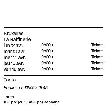
Bruxelles
La Raffinerie
lun 12 avr.
10h00 >
Tickets
mar 13 avr.
10h00 >
Tickets
mer 14 avr.
10h00 >
Tickets
jeu 15 avr.
10h00 >
Tickets
ven 16 avr.
10h00 >
Tickets
Tarifs
Horaire : de 10h00 > 11h45
Tarifs
10€ par jour / 45€ par semaine