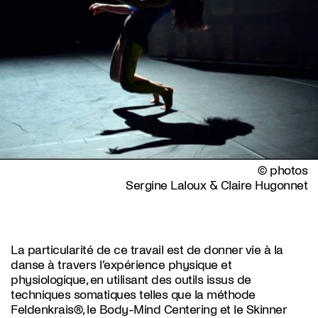
© photos
Sergine Laloux & Claire Hugonnet
La particularité de ce travail est de donner vie à la
danse à travers l’expérience physique et
physiologique, en utilisant des outils issus de
techniques somatiques telles que la méthode
Feldenkrais®, le Body-Mind Centering et le Skinner