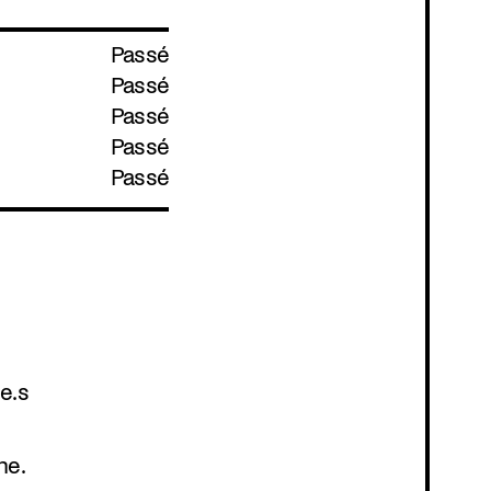
Passé
Passé
Passé
Passé
Passé
e.s
ne.