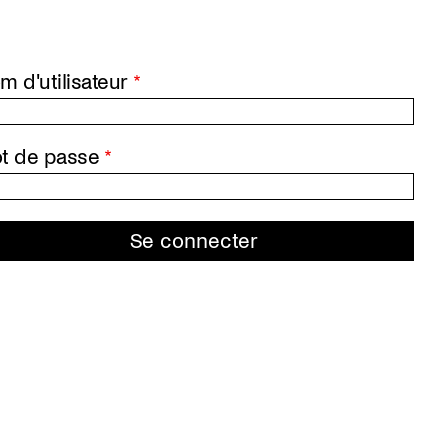
m d'utilisateur
t de passe