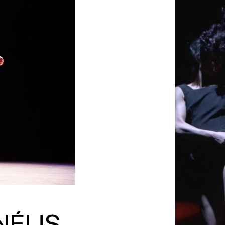
NÉLIS