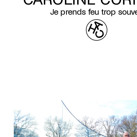
Je prends feu trop souv