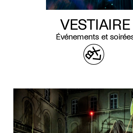
VESTIAIRE
Événements et soirée