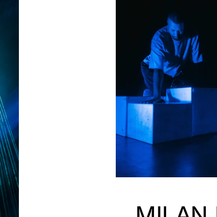
MILAN