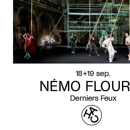
18+19 sep.
NÉMO FLOUR
Derniers Feux