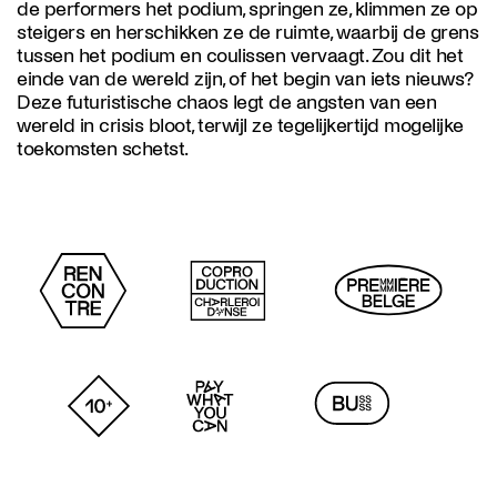
de performers het podium, springen ze, klimmen ze op
steigers en herschikken ze de ruimte, waarbij de grens
tussen het podium en coulissen vervaagt. Zou dit het
einde van de wereld zijn, of het begin van iets nieuws?
Deze futuristische chaos legt de angsten van een
wereld in crisis bloot, terwijl ze tegelijkertijd mogelijke
toekomsten schetst.