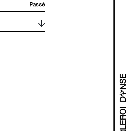
Passé