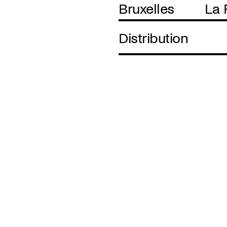
Bruxelles
La 
Distribution