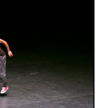
Programma