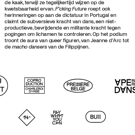
de kaak, terwijl ze tegelijkertijd wijzen op de
kwetsbaarheid ervan.
F*cking Future
roept ook
herinneringen op aan de dictatuur in Portugal en
claimt de subversieve kracht van dans, een niet-
productieve, bevrijdende en militante kracht tegen
pogingen om lichamen te controleren. Op het podium
troont de aura van
queer
figuren, van Jeanne d'Arc tot
de
macho dansers
van de Filippijnen.