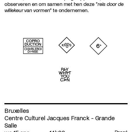
observeren en om samen met hen deze "
reis door de
willekeur van vormen
" te ondernemen.
Bruxelles
Centre Culturel Jacques Franck - Grande
Salle