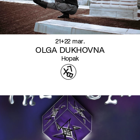
21+22 mar.
OLGA DUKHOVNA
Hopak