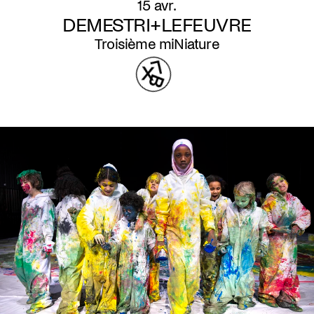
15 avr.
DEMESTRI+LEFEUVRE
Troisième miNiature