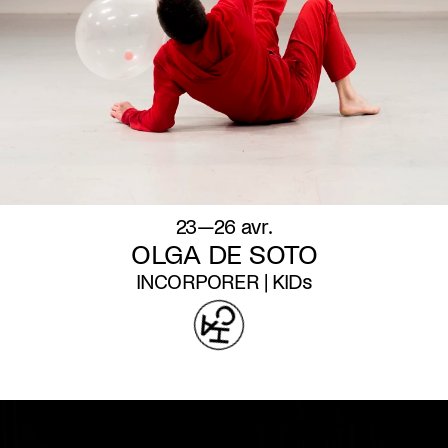
23—26 avr.
OLGA DE SOTO
INCORPORER | KIDs