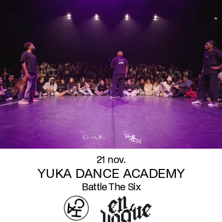
21 nov.
YUKA DANCE ACADEMY
Battle The Six