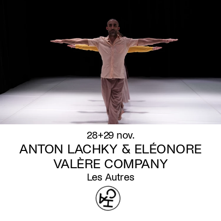
28+29 nov.
ANTON LACHKY & ELÉONORE
VALÈRE COMPANY
Les Autres