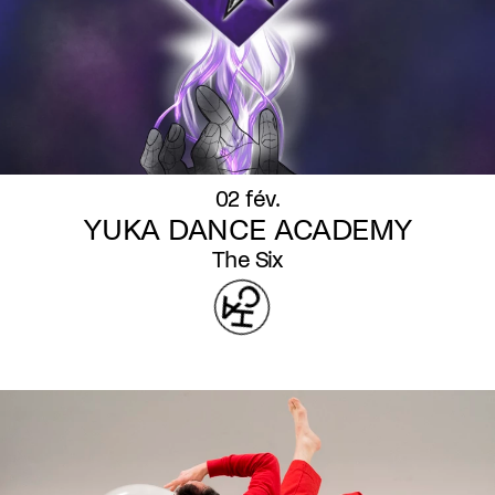
02 fév.
YUKA DANCE ACADEMY
The Six