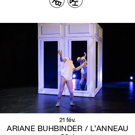
21 fév.
ARIANE BUHBINDER / L'ANNEAU