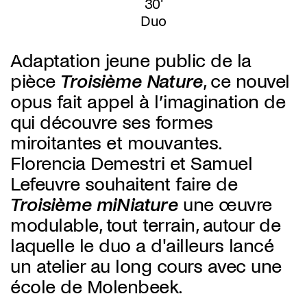
30'
Duo
Adaptation jeune public de la
pièce
Troisième Nature
, ce nouvel
opus fait appel à l’imagination de
qui découvre ses formes
miroitantes et mouvantes.
Florencia Demestri et Samuel
Lefeuvre souhaitent faire de
Troisième miNiature
une œuvre
modulable, tout terrain,
autour de
laquelle le duo a d'ailleurs lancé
un atelier au long cours avec une
école de Molenbeek.