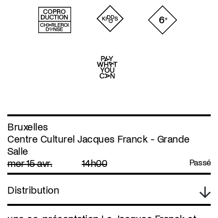
Bruxelles
Centre Culturel Jacques Franck - Grande
Salle
mer 15 avr.
14h00
Passé
Distribution