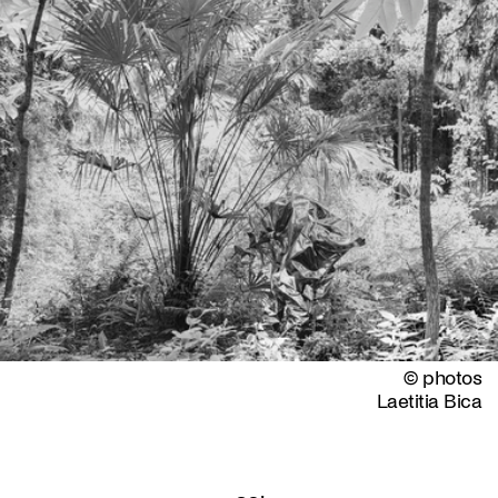
© photos
Laetitia Bica