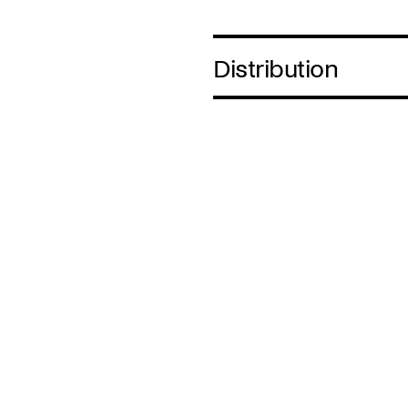
Distribution