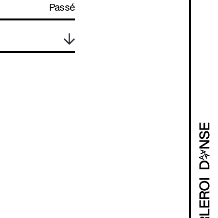
Passé