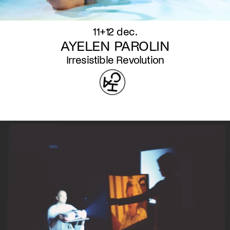
11+12 dec.
AYELEN PAROLIN
Irresistible Revolution