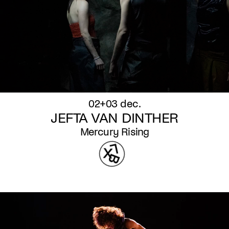
02+03 dec.
JEFTA VAN DINTHER
Mercury Rising