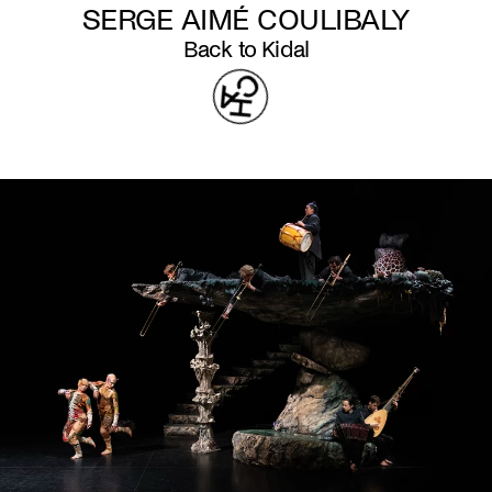
SERGE AIMÉ COULIBALY
Back to Kidal