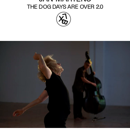
THE DOG DAYS ARE OVER 2.0