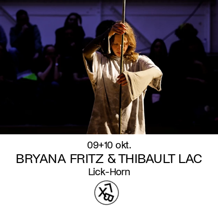
09+10 okt.
BRYANA FRITZ & THIBAULT LAC
Lick-Horn