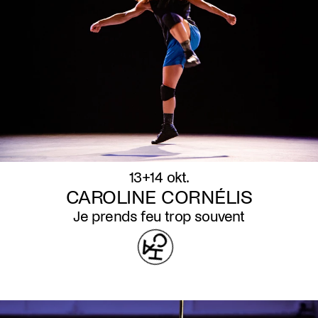
13+14 okt.
CAROLINE CORNÉLIS
Je prends feu trop souvent