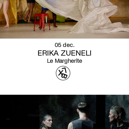
05 dec.
ERIKA ZUENELI
Le Margherite