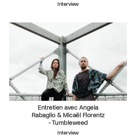
Interview
Entretien avec Angela
Rabaglio & Micaël Florentz
- Tumbleweed
Interview