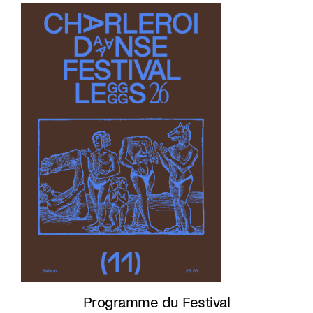
Programme du Festival