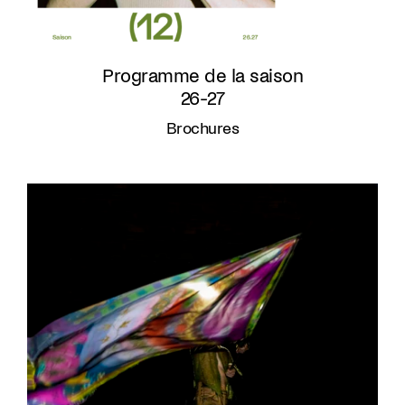
Programme de la saison
26-27
Brochures