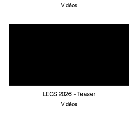
Vidéos
LEGS 2026 - Teaser
Vidéos