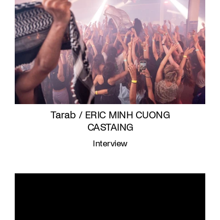
Tarab / ERIC MINH CUONG
CASTAING
Interview