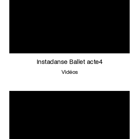
Instadanse Ballet acte4
Vidéos