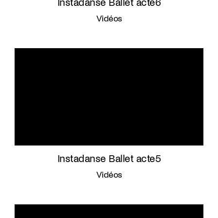
Instadanse Ballet acte6
Vidéos
Instadanse Ballet acte5
Vidéos