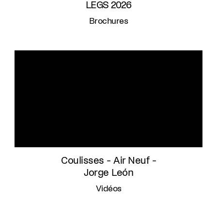
LEGS 2026
Brochures
Coulisses - Air Neuf -
Jorge León
Vidéos