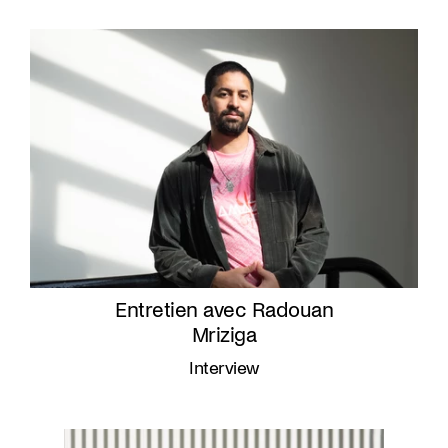
Entretien avec Radouan
Mriziga
Interview