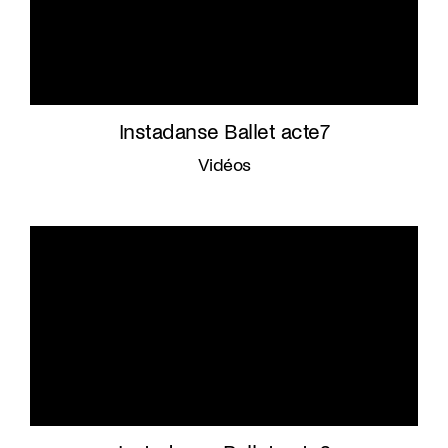
Instadanse Ballet acte7
Vidéos