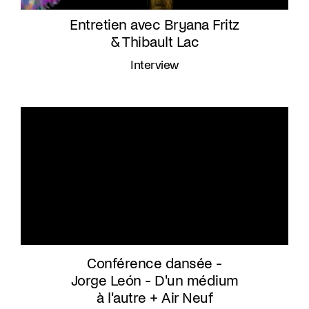
Entretien avec Bryana Fritz
& Thibault Lac
Interview
Conférence dansée -
Jorge León - D'un médium
à l'autre + Air Neuf