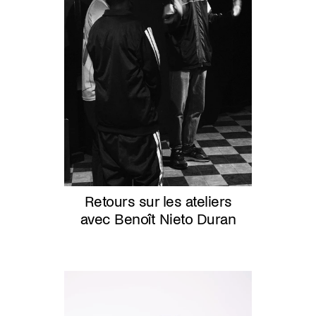
Retours sur les ateliers
avec Benoît Nieto Duran