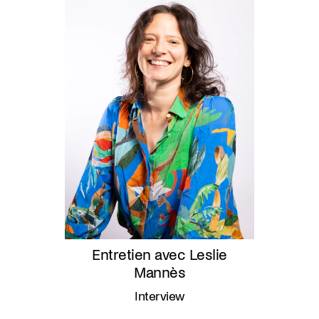
Entretien avec Leslie
Mannès
Interview