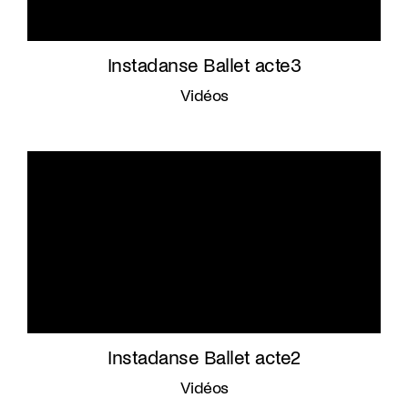
Instadanse Ballet acte3
Vidéos
Instadanse Ballet acte2
Vidéos