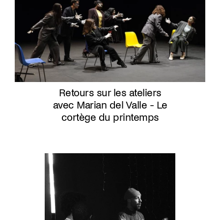
Retours sur les ateliers
avec Marian del Valle - Le
cortège du printemps