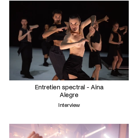
Entretien spectral - Aina
Alegre
Interview