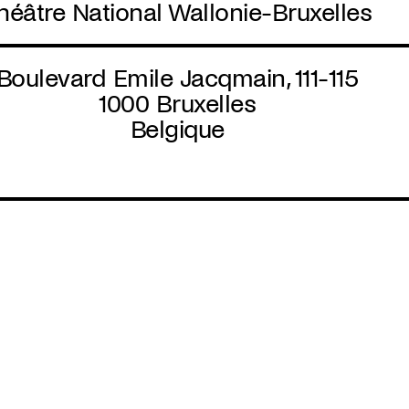
héâtre National Wallonie-Bruxelles
Boulevard Emile Jacqmain, 111-115
1000
Bruxelles
Belgique