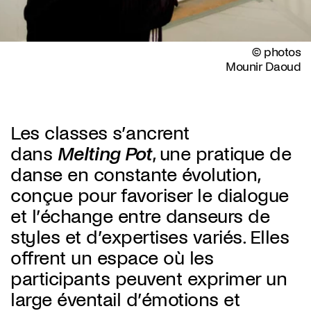
© photos
Mounir Daoud
Les classes s’ancrent
dans
Melting Pot
, une pratique de
danse en constante évolution,
conçue pour favoriser le dialogue
et l’échange entre danseurs de
styles et d’expertises variés. Elles
offrent un espace où les
participants peuvent exprimer un
large éventail d’émotions et