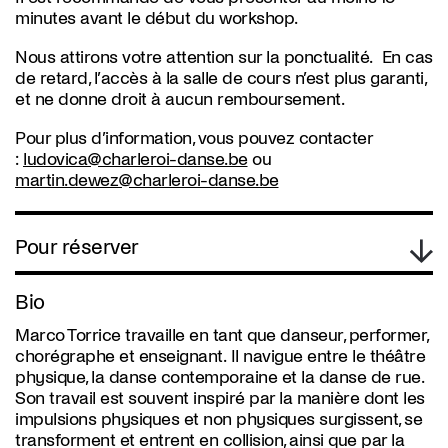
minutes avant le début du workshop.
Nous attirons votre attention sur la ponctualité. En cas
de retard, l’accès à la salle de cours n’est plus garanti,
et ne donne droit à aucun remboursement.
Pour plus d’information, vous pouvez contacter
:
ludovica@charleroi-danse.be
ou
martin.dewez@charleroi-danse.be
Pour réserver
Bio
Marco Torrice travaille en tant que danseur, performer,
chorégraphe et enseignant. Il navigue entre le théâtre
physique, la danse contemporaine et la danse de rue.
Son travail est souvent inspiré par la manière dont les
impulsions physiques et non physiques surgissent, se
transforment et entrent en collision, ainsi que par la