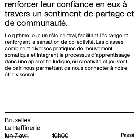
renforcer leur confiance en eux à
travers un sentiment de partage et
de communauté.
Le rythme joue un rôle central, facilitant l’échange et
renforçant la sensation de collectivité. Les classes
combinent diverses pratiques de mouvement
somatique et intègrent le processus d’apprentissage
dans une approche ludique, où créativité et jeu vont
de pair, nous permettant de nous connecter à notre
être viscéral.
Bruxelles
La Raffinerie
lun 7 avr.
10h00
Passé