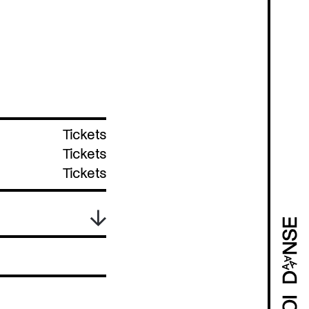
Tickets
Tickets
Tickets