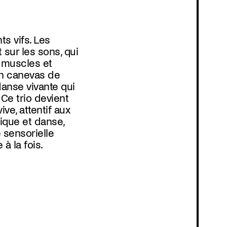
Programmation
 à la fois.