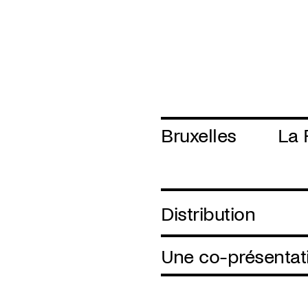
Bruxelles
La 
Distribution
Une co-présentati