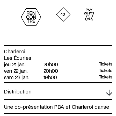
Charleroi
Les Écuries
jeu 21 jan.
20h00
Tickets
ven 22 jan.
20h00
Tickets
sam 23 jan.
19h00
Tickets
Distribution
Une co-présentation PBA et Charleroi danse