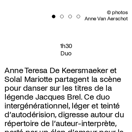
© photos
Anne Van Aerschot
1h30
Duo
Anne Teresa De Keersmaeker et
Solal Mariotte partagent la scène
pour danser sur les titres de la
légende Jacques Brel. Ce duo
intergénérationnel, léger et teinté
d’autodérision, digresse autour du
répertoire de l’auteur-interprète,