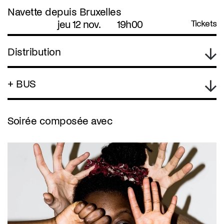
Navette depuis Bruxelles
jeu 12 nov.
19h00
Tickets
Distribution
+ BUS
Soirée composée avec