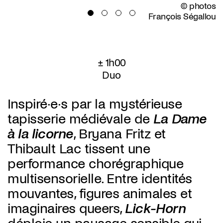
© photos
François Ségallou
± 1h00
Duo
Inspiré·e·s par la mystérieuse
tapisserie médiévale de
La Dame
à la licorne
, Bryana Fritz et
Thibault Lac tissent une
performance chorégraphique
multisensorielle. Entre identités
mouvantes, figures animales et
imaginaires queers,
Lick-Horn