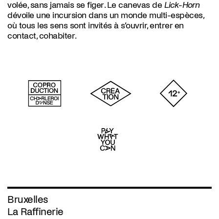
volée, sans jamais se figer. Le canevas de
Lick-Horn
dévoile une incursion dans un monde multi-espèces,
où tous les sens sont invités à s’ouvrir, entrer en
contact, cohabiter.
Bruxelles
La Raffinerie